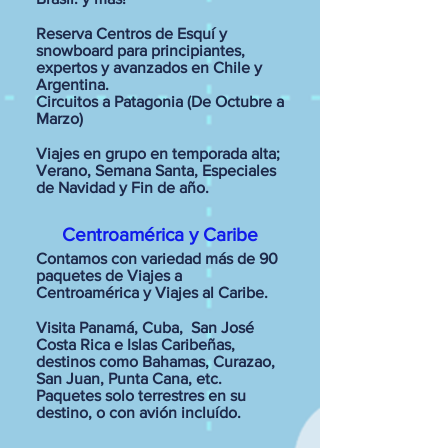
Reserva Centros de Esquí y
snowboard para principiantes,
expertos y avanzados en Chile y
Argentina.
Circuitos a Patagonia (De Octubre a
Marzo)
Viajes en grupo en temporada alta;
Verano, Semana Santa, Especiales
de Navidad y Fin de año.
Centroamérica y Caribe
Contamos con variedad más de 90
paquetes de Viajes a
Centroamérica y Viajes al Caribe.
Visita Panamá, Cuba, San José
Costa Rica e Islas Caribeñas,
destinos como Bahamas, Curazao,
San Juan, Punta Cana, etc.
Paquetes solo terrestres en su
destino, o con avión incluído.