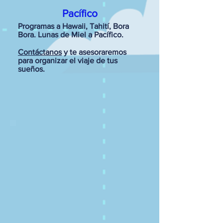
Pacífico
Programas a Hawaii, Tahití, Bora
Bora. Lunas de Miel a Pacífico.
Contáctanos
y te asesoraremos
para organizar el viaje de tus
sueños.