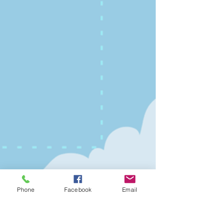
Phone
Facebook
Email