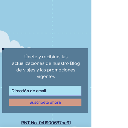
Únete y recibirás las
actualizaciones de nuestro Blog
de viajes y las promociones
vigentes
Suscríbete ahora
RNT No. 041900637be91