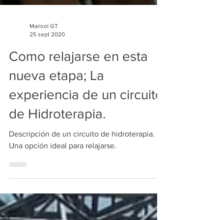
Marisol GT
25 sept 2020
Como relajarse en esta
nueva etapa; La
experiencia de un circuito
de Hidroterapia.
Descripción de un circuito de hidroterapia.
Una opción ideal para relajarse.