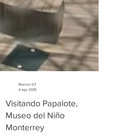
Marisol GT
4 ago 2019
Visitando Papalote,
Museo del Niño