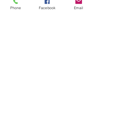
Phone
Facebook
Email