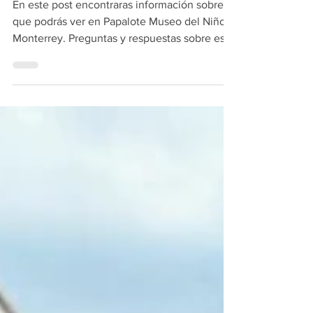
Monterrey
En este post encontraras información sobre lo
que podrás ver en Papalote Museo del Niño
Monterrey. Preguntas y respuestas sobre este
Tour.